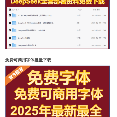
免费可商用字体批量下载