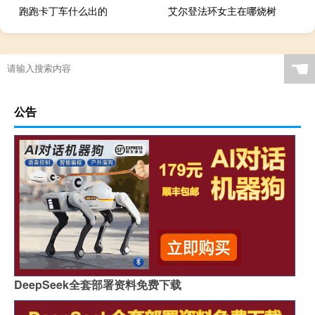
跑跑卡丁车什么出的
艾尔登法环女主在哪烧树
☚
公告
DeepSeek全套部署资料免费下载