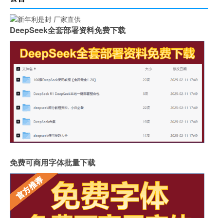
DeepSeek全套部署资料免费下载
免费可商用字体批量下载