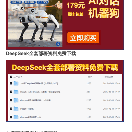
DeepSeek全套部署资料免费下载