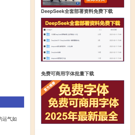
DeepSeek全套部署资料免费下载
免费可商用字体批量下载
的运气如