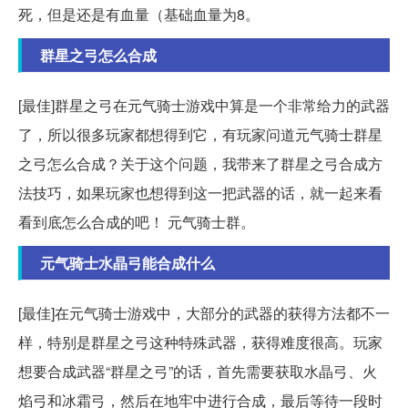
死，但是还是有血量（基础血量为8。
群星之弓怎么合成
[最佳]群星之弓在元气骑士游戏中算是一个非常给力的武器
了，所以很多玩家都想得到它，有玩家问道元气骑士群星
之弓怎么合成？关于这个问题，我带来了群星之弓合成方
法技巧，如果玩家也想得到这一把武器的话，就一起来看
看到底怎么合成的吧！ 元气骑士群。
元气骑士水晶弓能合成什么
[最佳]在元气骑士游戏中，大部分的武器的获得方法都不一
样，特别是群星之弓这种特殊武器，获得难度很高。玩家
想要合成武器“群星之弓”的话，首先需要获取水晶弓、火
焰弓和冰霜弓，然后在地牢中进行合成，最后等待一段时