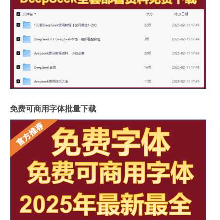
免费可商用字体批量下载