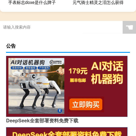
手表标志doxe是什么牌子
元气骑士精灵之泪怎么获得
☚
公告
DeepSeek全套部署资料免费下载