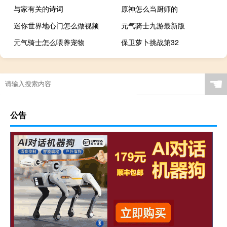
与家有关的诗词
原神怎么当厨师的
迷你世界地心门怎么做视频
元气骑士九游最新版
元气骑士怎么喂养宠物
保卫萝卜挑战第32
☚
公告