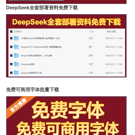
DeepSeek全套部署资料免费下载
免费可商用字体批量下载