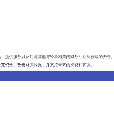
品、提供服务以及处理其他与经营相关的财务活动所获取的资金
补充资金、改善财务状况，并支持未来的投资和扩张。