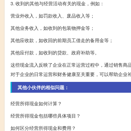
3. 收到的其他与经营活动有关的现金，例如：
营业外收入，如罚款收入、废品收入等；
其他业务收入，如收到的包装物押金等；
其他应收款，如收回的前期员工借走的备用金等；
其他应付款，如收到的贷款、政府补助等。
这些现金流入反映了企业在正常运营过程中，通过销售商
对于企业的日常运营和财务健康至关重要，可以帮助企业
其他小伙伴的相似问题：
经营所得现金如何计算？
经营所得现金包括哪些具体项目？
如何区分经营所得现金和费用？