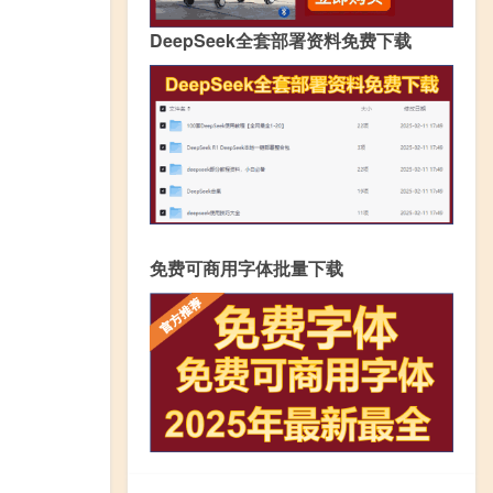
DeepSeek全套部署资料免费下载
免费可商用字体批量下载