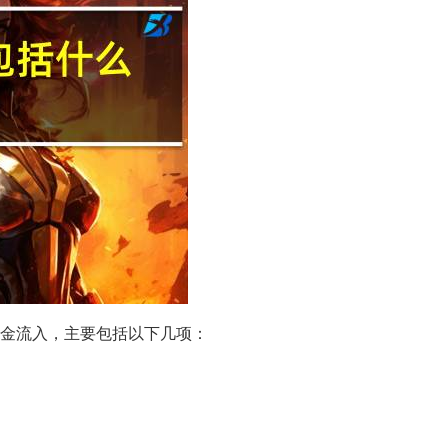
金流入，主要包括以下几项：