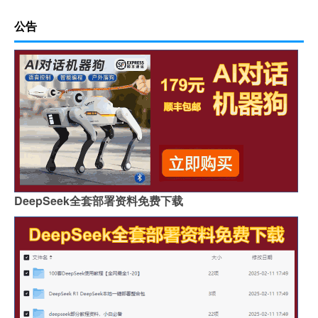
公告
DeepSeek全套部署资料免费下载