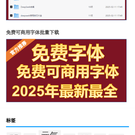
免费可商用字体批量下载
标签
元气