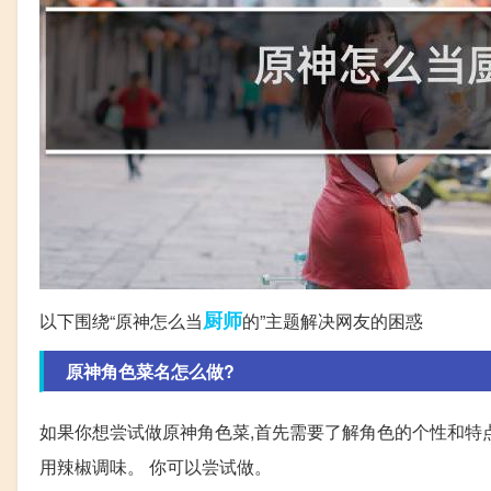
厨师
以下围绕“原神怎么当
的”主题解决网友的困惑
原神角色菜名怎么做?
如果你想尝试做原神角色菜,首先需要了解角色的个性和特点
用辣椒调味。 你可以尝试做。