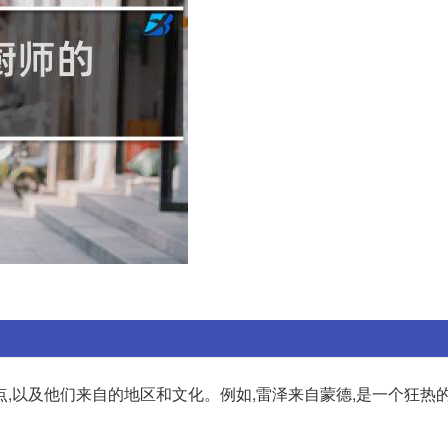
,以及他们来自的地区和文化。例如,雷泽来自蒙德,是一个狂热的