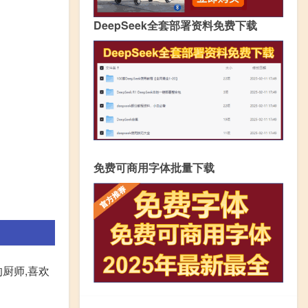
DeepSeek全套部署资料免费下载
免费可商用字体批量下载
厨师,喜欢