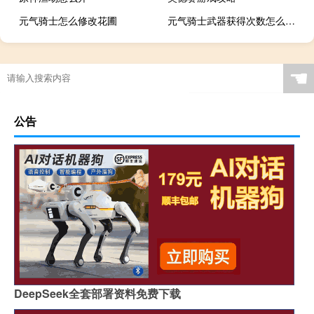
元气骑士怎么修改花圃
元气骑士武器获得次数怎么增加
☚
公告
DeepSeek全套部署资料免费下载