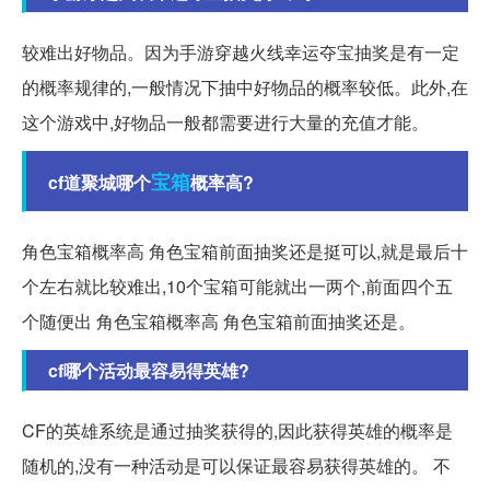
较难出好物品。因为手游穿越火线幸运夺宝抽奖是有一定
的概率规律的,一般情况下抽中好物品的概率较低。此外,在
这个游戏中,好物品一般都需要进行大量的充值才能。
宝箱
cf道聚城哪个
概率高?
角色宝箱概率高 角色宝箱前面抽奖还是挺可以,就是最后十
个左右就比较难出,10个宝箱可能就出一两个,前面四个五
个随便出 角色宝箱概率高 角色宝箱前面抽奖还是。
cf哪个活动最容易得英雄?
CF的英雄系统是通过抽奖获得的,因此获得英雄的概率是
随机的,没有一种活动是可以保证最容易获得英雄的。 不