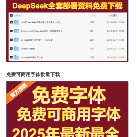
免费可商用字体批量下载