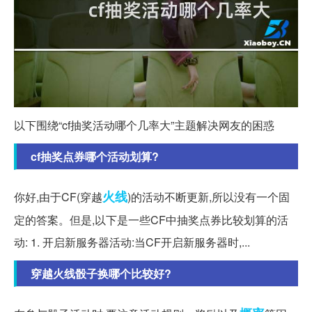
以下围绕“cf抽奖活动哪个几率大”主题解决网友的困惑
cf抽奖点券哪个活动划算?
火线
你好,由于CF(穿越
)的活动不断更新,所以没有一个固
定的答案。但是,以下是一些CF中抽奖点券比较划算的活
动: 1. 开启新服务器活动:当CF开启新服务器时,...
穿越火线骰子换哪个比较好?