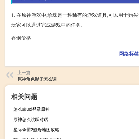
1. 在原神游戏中,珍珠是一种稀有的游戏道具,可以用于购
玩家可以通过完成游戏中的任务。
香烟价格
网络标签
上一篇
原神角色影子怎么调
相关问题
怎么靠uid登录原神
原神怎么跳跃对话
星际争霸2航母地图攻略