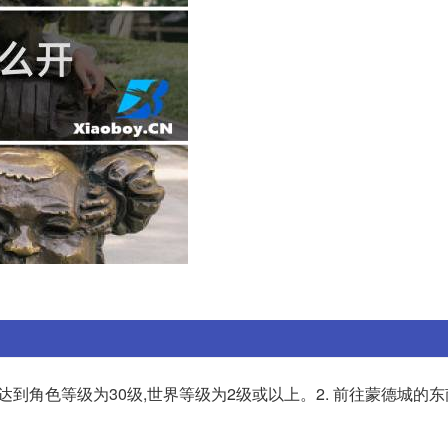
达到角色等级为30级,世界等级为2级或以上。2. 前往蒙德城的东