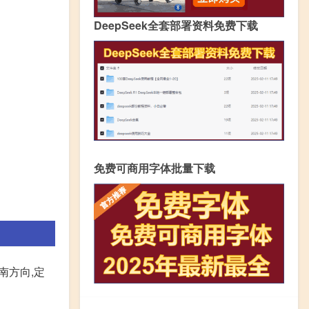
DeepSeek全套部署资料免费下载
免费可商用字体批量下载
南方向,定