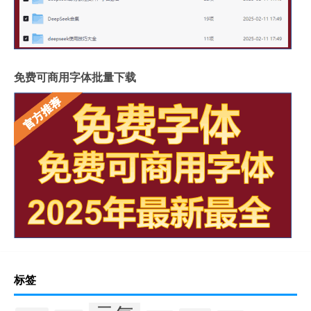
免费可商用字体批量下载
标签