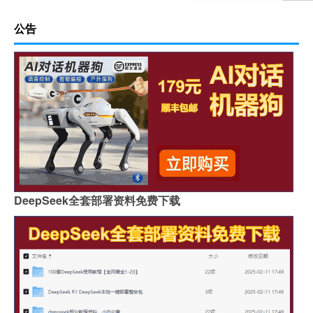
公告
DeepSeek全套部署资料免费下载