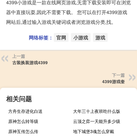
4399小游戏是一款在线网页游戏,无需下载安装即可在浏览
器中直接玩耍,因此不需要下载。 您可以在打开4399游戏
网站后,通过输入游戏关键词或者浏览游戏分类,找。
网络标签：
官网
小游戏
游戏
上一篇
古装换装游戏4399
下一篇
4399游戏奎
相关问题
方舟生存进化白送
大年三十上夜班吃什么饭
原神怎么转等级
云顶之弈一天能升多少级
原神互传怎么传
地下城堡3魂怎么穿戴