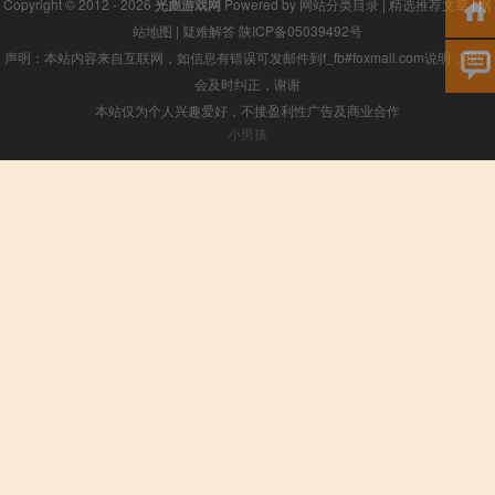
Copyright © 2012 - 2026
光彪游戏网
Powered by
网站分类目录
|
精选推荐文章
|
网
站地图
|
疑难解答
陕ICP备05039492号
声明：本站内容来自互联网，如信息有错误可发邮件到f_fb#foxmail.com说明，我们
会及时纠正，谢谢
本站仅为个人兴趣爱好，不接盈利性广告及商业合作
小男孩