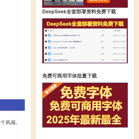
DeepSeek全套部署资料免费下载
免费可商用字体批量下载
一个风扇。