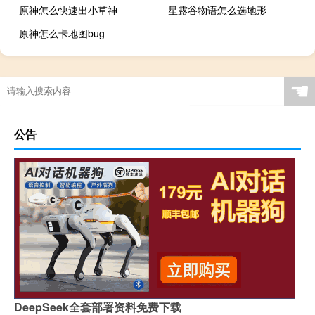
原神怎么快速出小草神
星露谷物语怎么选地形
原神怎么卡地图bug
☚
公告
DeepSeek全套部署资料免费下载