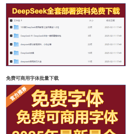
免费可商用字体批量下载