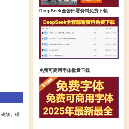
DeepSeek全套部署资料免费下载
免费可商用字体批量下载
个磁铁。磁