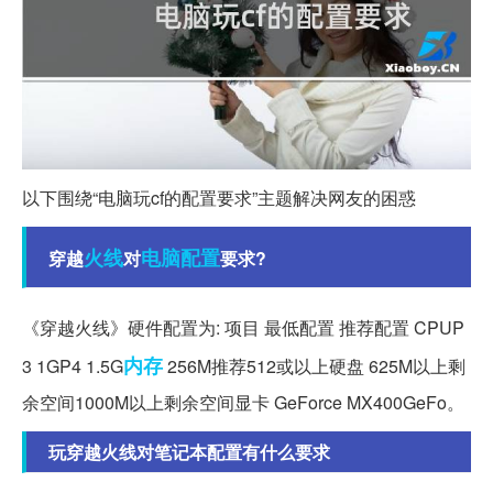
以下围绕“电脑玩cf的配置要求”主题解决网友的困惑
火线
电脑配置
穿越
对
要求?
《穿越火线》硬件配置为: 项目 最低配置 推荐配置 CPUP
内存
3 1GP4 1.5G
256M推荐512或以上硬盘 625M以上剩
余空间1000M以上剩余空间显卡 GeForce MX400GeFo。
玩穿越火线对笔记本配置有什么要求