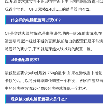
戏,配置要求其实并不高,现在市面上中下的电脑配置都可以
玩得非常爽。 CPU:双核2.4G以上的处理器 内存:2。
什么样的电脑配置可以玩CF?
CF是穿越火线的简称,是由腾讯代理的一款pfs射击游戏,在
运营期间,版本经过不断的更新,以前给出的配置已经不能满
足游戏的要求了,下图就是穿越火线以前的配置... 显。
cf最低配置要求?
最低配置要求为I3处理器,750的显卡 ,如果在游戏当中感觉
卡顿的话,可以将分辨率降低调整一个档次。 例如在游戏当
中的分辨率为1920×1080分辨率就降低一个档次。
玩穿越火线电脑配置要求是什么?