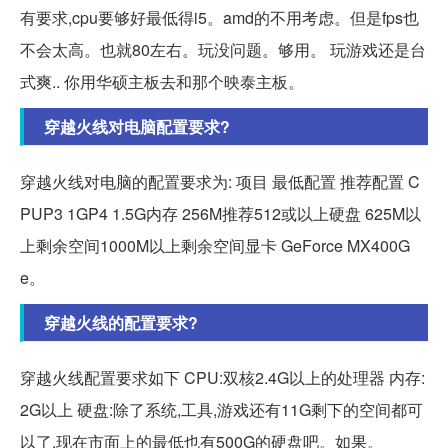
有要求,cpu要够好最低得i5。amd的不用考虑。但是fps也
不会太高。也就80左右。玩没问题。够用。 玩游戏还是台
式爽.. 你用华硕主板去和那个映泰主板。
穿越火线对电脑配置要求?
穿越火线对电脑的配置要求为: 项目 最低配置 推荐配置 C
PUP3 1GP4 1.5G内存 256M推荐512或以上硬盘 625M以
上剩余空间1000M以上剩余空间显卡 GeForce MX400G
e。
穿越火线的配置要求?
穿越火线配置要求如下 CPU:双核2.4G以上的处理器 内存:
2G以上 硬盘:除了系统,工具,游戏还有11G剩下的空间都可
以了,现在市面上的最低也有500G的硬盘吧。如果。