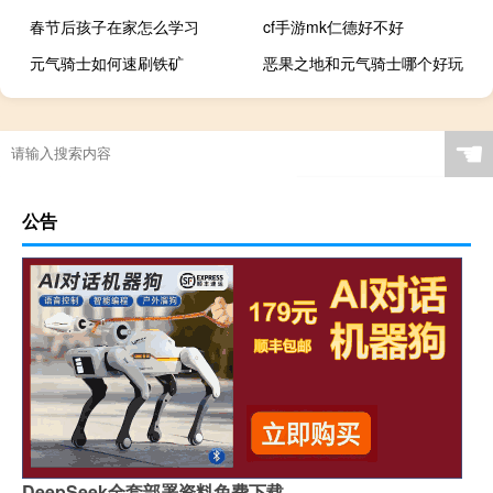
春节后孩子在家怎么学习
cf手游mk仁德好不好
元气骑士如何速刷铁矿
恶果之地和元气骑士哪个好玩
☚
公告
DeepSeek全套部署资料免费下载