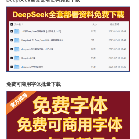
免费可商用字体批量下载