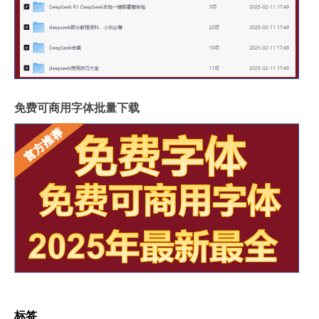
免费可商用字体批量下载
标签