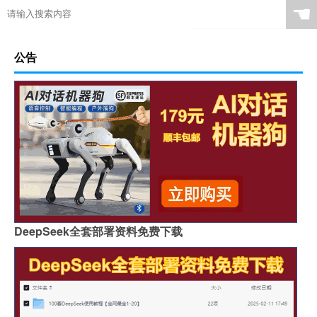
☚
公告
DeepSeek全套部署资料免费下载