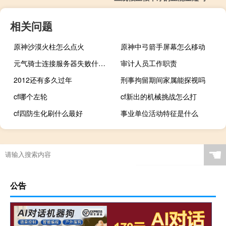
相关问题
原神沙漠火柱怎么点火
原神中弓箭手屏幕怎么移动
元气骑士连接服务器失败什么鬼
审计人员工作职责
2012还有多久过年
刑事拘留期间家属能探视吗
cf哪个左轮
cf新出的机械挑战怎么打
cf四防生化刷什么最好
事业单位活动特征是什么
☚
公告