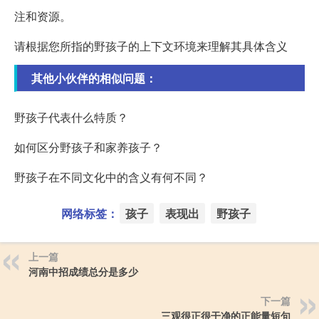
注和资源。
请根据您所指的野孩子的上下文环境来理解其具体含义
其他小伙伴的相似问题：
野孩子代表什么特质？
如何区分野孩子和家养孩子？
野孩子在不同文化中的含义有何不同？
网络标签：
孩子
表现出
野孩子
上一篇
河南中招成绩总分是多少
下一篇
三观很正很干净的正能量短句