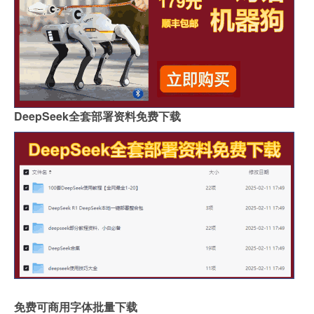
DeepSeek全套部署资料免费下载
免费可商用字体批量下载