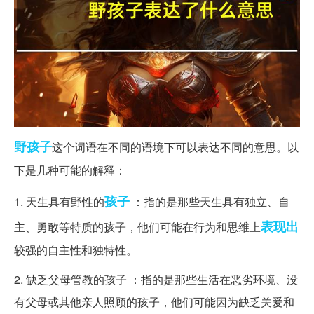
野孩子
这个词语在不同的语境下可以表达不同的意思。以
下是几种可能的解释：
孩子
1. 天生具有野性的
：指的是那些天生具有独立、自
表现出
主、勇敢等特质的孩子，他们可能在行为和思维上
较强的自主性和独特性。
2. 缺乏父母管教的孩子 ：指的是那些生活在恶劣环境、没
有父母或其他亲人照顾的孩子，他们可能因为缺乏关爱和