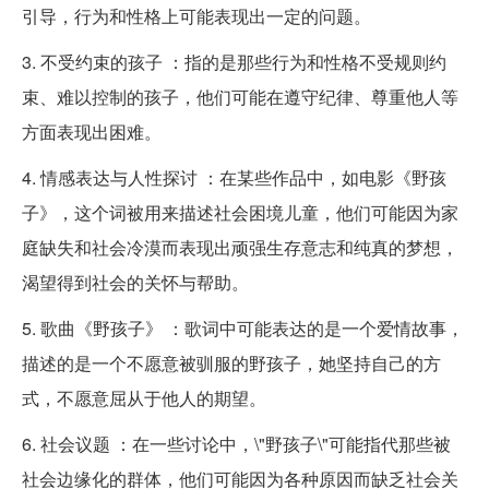
引导，行为和性格上可能表现出一定的问题。
3. 不受约束的孩子 ：指的是那些行为和性格不受规则约
束、难以控制的孩子，他们可能在遵守纪律、尊重他人等
方面表现出困难。
4. 情感表达与人性探讨 ：在某些作品中，如电影《野孩
子》，这个词被用来描述社会困境儿童，他们可能因为家
庭缺失和社会冷漠而表现出顽强生存意志和纯真的梦想，
渴望得到社会的关怀与帮助。
5. 歌曲《野孩子》 ：歌词中可能表达的是一个爱情故事，
描述的是一个不愿意被驯服的野孩子，她坚持自己的方
式，不愿意屈从于他人的期望。
6. 社会议题 ：在一些讨论中，\"野孩子\"可能指代那些被
社会边缘化的群体，他们可能因为各种原因而缺乏社会关