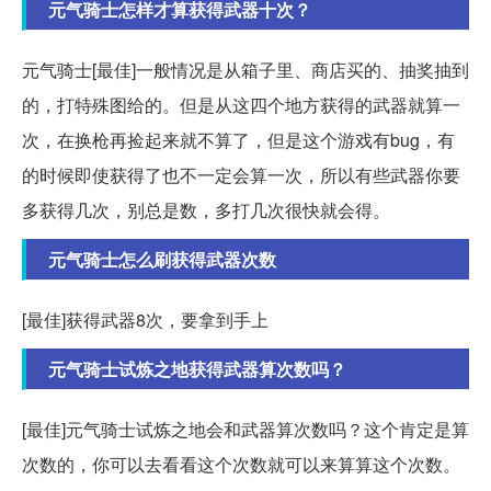
元气骑士怎样才算获得武器十次？
元气骑士[最佳]一般情况是从箱子里、商店买的、抽奖抽到
的，打特殊图给的。但是从这四个地方获得的武器就算一
次，在换枪再捡起来就不算了，但是这个游戏有bug，有
的时候即使获得了也不一定会算一次，所以有些武器你要
多获得几次，别总是数，多打几次很快就会得。
元气骑士怎么刷获得武器次数
[最佳]获得武器8次，要拿到手上
元气骑士试炼之地获得武器算次数吗？
[最佳]元气骑士试炼之地会和武器算次数吗？这个肯定是算
次数的，你可以去看看这个次数就可以来算算这个次数。