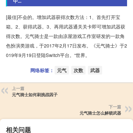
中...
[最佳]不会的。增加武器获得次数方法：1、首先打开宝
箱。2、获得武器。3、再用武器通关关卡即可增加武器获
得次数。元气骑士是一款由凉屋游戏工作室研发的一款角
色扮演类游戏，于2017年2月17日发布。《元气骑士》于2
019年9月19日登陆Switch平台。“世界。
网络标签：
元气
次数
武器
上一篇
元气骑士如何刷挑战因子
下一篇
元气骑士怎么解锁武器
相关问题