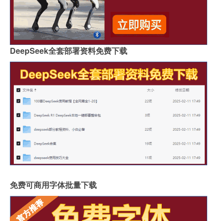
DeepSeek全套部署资料免费下载
免费可商用字体批量下载