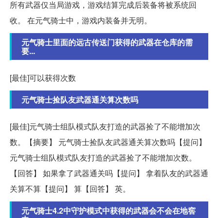
所有武器仅当局游戏，游戏结算完成后装备将被系统回
收。 在元气骑士中，游戏内装备并无明。
元气骑士里面的远古传送门获得的武器在仓库的需
要...
[最佳]可以获得次数
元气骑士捡队友武器通关算次数吗
[最佳]元气骑士组队模式队友打造的武器捡了不能增加次
数。【摘要】 元气骑士捡队友武器通关算次数吗【提问】
元气骑士组队模式队友打造的武器捡了不能增加次数。
【回答】 如果拿了武器通关吗【提问】 拿着队友的武器通
关算不算【提问】 算【回答】 英。
元气骑士4.2中守护模式中获得的武器会不会在地窖