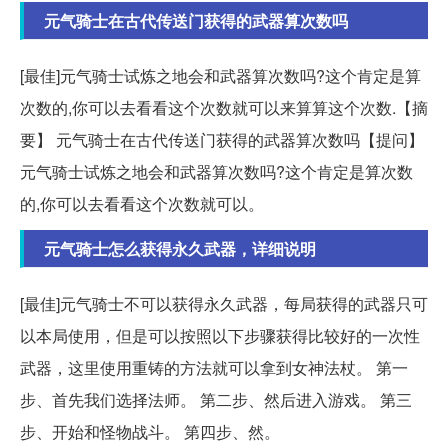
元气骑士在古代传送门获得的武器算次数吗
[最佳]元气骑士试炼之地会和武器算次数吗?这个肯定是算
次数的,你可以去看看这个次数就可以来算算这个次数.【摘
要】 元气骑士在古代传送门获得的武器算次数吗【提问】
元气骑士试炼之地会和武器算次数吗?这个肯定是算次数
的,你可以去看看这个次数就可以。
元气骑士怎么获得永久武器，详细说明
[最佳]元气骑士不可以获得永久武器，每局获得的武器只可
以本局使用，但是可以按照以下步骤获得比较好的一次性
武器，这里使用重铸的方法就可以拿到女神法杖。 第一
步、首先我们选择法师。 第二步、然后进入游戏。 第三
步、开始和怪物战斗。 第四步、然。