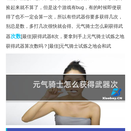
捡起来就不算了，但是这个游戏有bug，有的时候即使获
得了也不一定会算一次，所以有些武器你要多获得几次，
别总是数，多打几次很快就会得。元气骑士怎么刷获得武
次数
器
[最佳]获得武器8次，要拿到手上元气骑士试炼之地
获得武器算次数吗？[最佳]元气骑士试炼之地会和武