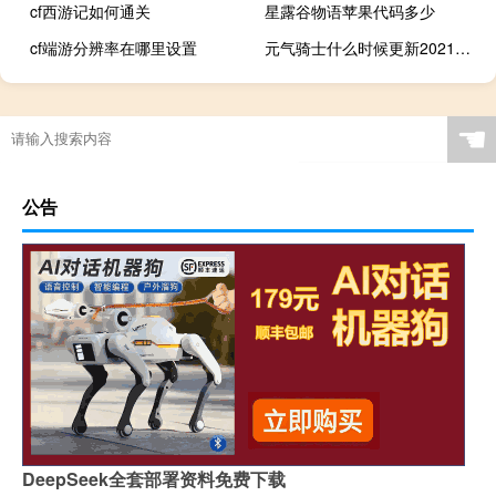
cf西游记如何通关
星露谷物语苹果代码多少
cf端游分辨率在哪里设置
元气骑士什么时候更新2021暑假版本
☚
公告
DeepSeek全套部署资料免费下载