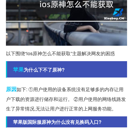
以下围绕“ios原神怎么不能获取”主题解决网友的困惑
苹果
为什么下不了原神?
原因
如下: ①用户使用的设备系统没有足够多的内存让用
户下载的资源进行储存和运行。 ②用户使用的网络线路发
生了异常情况,无法让用户进行正常的上网服务功能。
苹果版国际服原神为什么没有兑换码入口?