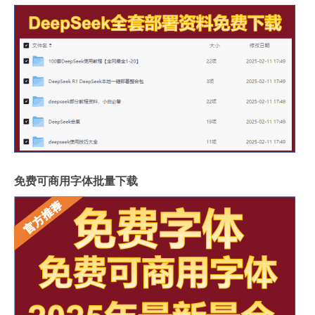
免费可商用字体批量下载