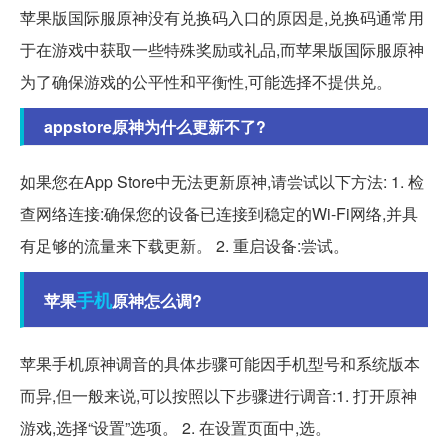
苹果版国际服原神没有兑换码入口的原因是,兑换码通常用
于在游戏中获取一些特殊奖励或礼品,而苹果版国际服原神
为了确保游戏的公平性和平衡性,可能选择不提供兑。
appstore原神为什么更新不了?
如果您在App Store中无法更新原神,请尝试以下方法: 1. 检
查网络连接:确保您的设备已连接到稳定的Wi-Fi网络,并具
有足够的流量来下载更新。 2. 重启设备:尝试。
手机
苹果
原神怎么调?
苹果手机原神调音的具体步骤可能因手机型号和系统版本
而异,但一般来说,可以按照以下步骤进行调音:1. 打开原神
游戏,选择“设置”选项。 2. 在设置页面中,选。