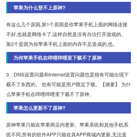
苹果为什么登不上原神?
有这么几个原因,第1个原因是你苹果手机上面的网络连接
不好,也就是网络卡了,这样自然是没有办法打开游戏的。
第2个是因为你苹果手机上面的内存不足造成的,也。
为何苹果手机在哔哩哔哩里下载不了原神
3、DNS设置问题和Internet设置问题也是很有可能出现下
载不了东西的。 也有可能是用户限定下载。【摘要】 为什
么苹果手机在哔哩哔哩里下载不了原神。
苹果怎么更新不了原神?
原神苹果只能在苹果商店内更新。苹果系统和其他手机系
统不同,所有的软件APP只能在其APP商城内更新,无法直