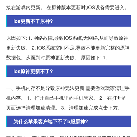
接在游戏内更新。 在原神版本更新时,iOS设备需要进入。
ios更新不了原神?
原因如下: 1. 网络故障,导致iOS系统,无网络,从而导致原神
更新失败。 2. iOS系统空间不足,导致不能更新完整的原神
数据包。从而到时原神更新失败。 原因如下: 1。
ios原神更新不了?
一、手机内存不足导致原神无法更新,需要游戏玩家清理手
机内存。 1、打开自己手机里的手机管家。 2、在打开的
页面选择清理加速清理。 3、清理加速完成点击下方。
为什么苹果客户端下不了b服原神?