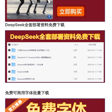
DeepSeek全套部署资料免费下载
免费可商用字体批量下载