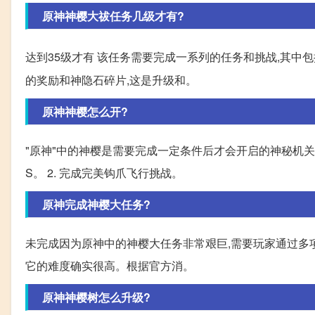
原神神樱大祓任务几级才有?
达到35级才有 该任务需要完成一系列的任务和挑战,其中
的奖励和神隐石碎片,这是升级和。
原神神樱怎么开?
"原神"中的神樱是需要完成一定条件后才会开启的神秘机关,具
S。 2. 完成完美钩爪飞行挑战。
原神完成神樱大任务?
未完成因为原神中的神樱大任务非常艰巨,需要玩家通过多
它的难度确实很高。根据官方消。
原神神樱树怎么升级?