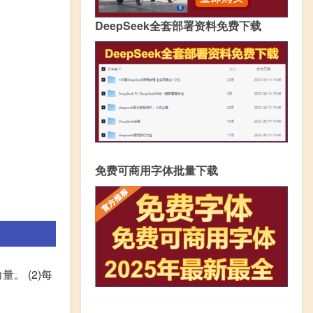
DeepSeek全套部署资料免费下载
免费可商用字体批量下载
。 (2)每