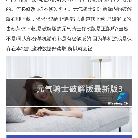
的。何必修改呢?不修改也可。元气骑士2.01新版内购破解
版在哪下载，求求求?给个链接?去葫芦侠下载,是破解版的
去葫芦侠下载,是破解版的元气骑士修改版是正版吗?当然
不是啊,大部分单机游戏都是有破解版的,因为单机游戏是保
存在本地的,这种数据好读取,所以就会被