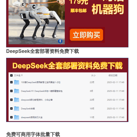
DeepSeek全套部署资料免费下载
免费可商用字体批量下载