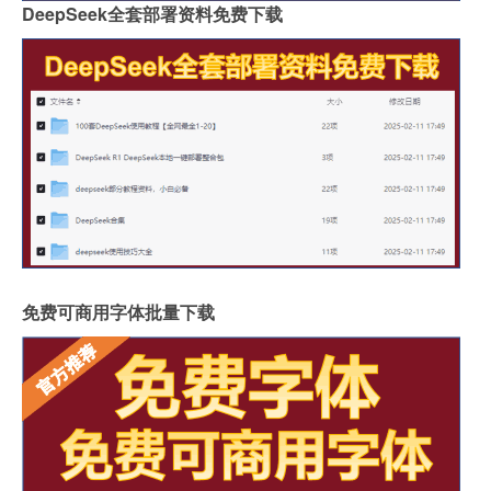
DeepSeek全套部署资料免费下载
免费可商用字体批量下载