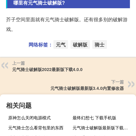
哪里有元气骑士破解版?
芥子空间里面就有元气骑士破解版。还有很多别的破解游
戏。
网络标签：
元气
破解版
骑士
上一篇
元气骑士破解版2022最新版下载4.0.0
下一篇
元气骑士破解版最新版3.4.0内置修改器
相关问题
原神怎么关闭电源模式
最终幻想七 下载手机版
元气骑士怎么看背包里的东西
元气骑士破解版最新版下载无限人物