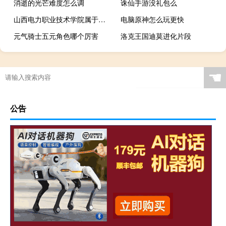
消逝的光芒难度怎么调
诛仙手游没礼包么
山西电力职业技术学院属于双高计划院校吗
电脑原神怎么玩更快
元气骑士五元角色哪个厉害
洛克王国迪莫进化片段
☚
公告