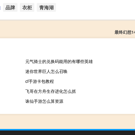
：
品牌
衣柜
青海湖
最终幻想1
元气骑士的兑换码能用的有哪些英雄
迷你世界巨人怎么召唤
cf手游卡包教程
飞哥在方舟生存进化怎么抓
诛仙手游怎么算资源