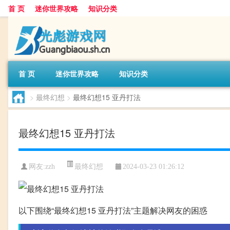
首 页
迷你世界攻略
知识分类
首 页
迷你世界攻略
知识分类
>
最终幻想
>
最终幻想15 亚丹打法
最终幻想15 亚丹打法
最终幻想
网友:
zzh
2024-03-23 01:26:12
以下围绕“最终幻想15 亚丹打法”主题解决网友的困惑