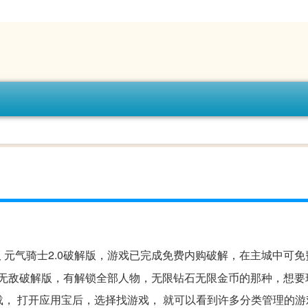
版 元气骑士2.0破解版，游戏已完成免费内购破解，在主城中可
士无敌破解版，有解锁全部人物，无限钻石无限金币的那种，想要
载， 打开应用宝后，选择找游戏， 就可以看到许多分类管理的游