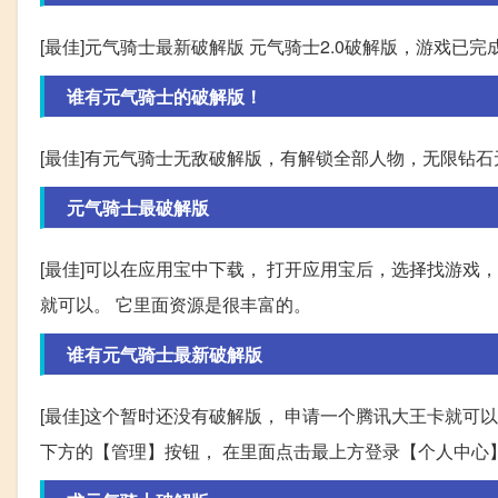
[最佳]元气骑士最新破解版 元气骑士2.0破解版，游戏
谁有元气骑士的破解版！
[最佳]有元气骑士无敌破解版，有解锁全部人物，无限钻
元气骑士最破解版
[最佳]可以在应用宝中下载， 打开应用宝后，选择找游戏
就可以。 它里面资源是很丰富的。
谁有元气骑士最新破解版
[最佳]这个暂时还没有破解版， 申请一个腾讯大王卡就可
下方的【管理】按钮， 在里面点击最上方登录【个人中心