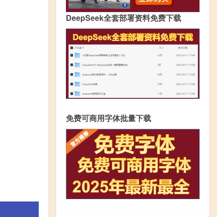
DeepSeek全套部署资料免费下载
免费可商用字体批量下载