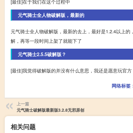
[最佳]在于我们在这个过程中
元气骑士全人物破解版，最新的
元气骑士全人物破解版，最新的去上，最好是1.2.4以上
解，再等一段时间上架了就能下了
元气骑士2.5.5破解版？
[最佳]我觉得破解版的并没有什么意思，我还是愿意玩官方
网络标签
上一篇
元气骑士破解版最新版3.2.8无邪原创
相关问题