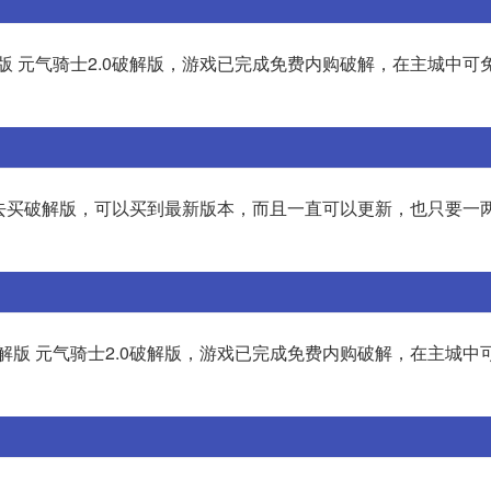
版 元气骑士2.0破解版，游戏已完成免费内购破解，在主城中可
宝去买破解版，可以买到最新版本，而且一直可以更新，也只要一
解版 元气骑士2.0破解版，游戏已完成免费内购破解，在主城中