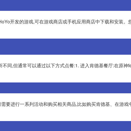
iHoYo开发的游戏,可在游戏商店或手机应用商店中下载和安装。
同,但通常可以通过以下方式点餐:1. 进入肯德基餐厅:在原神f
需要进行一系列活动和购买相关商品,比如购买肯德基、在游戏