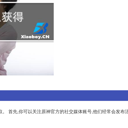
取。 首先,你可以关注原神官方的社交媒体账号,他们经常会发布活