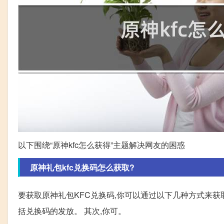
以下围绕“原神kfc怎么获得”主题解决网友的困惑
原神礼包kfc兑换码怎么获取?
要获取原神礼包KFC兑换码,你可以通过以下几种方式来获
括兑换码的发放。 其次,你可。