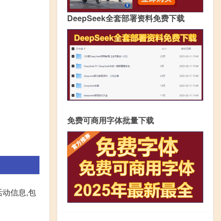
DeepSeek全套部署资料免费下载
免费可商用字体批量下载
动信息,包