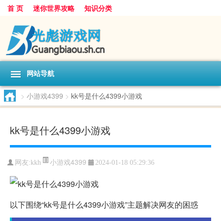
首 页
迷你世界攻略
知识分类
网站导航
>
小游戏4399
>
kk号是什么4399小游戏
kk号是什么4399小游戏
小游戏4399
网友:
kkh
2024-01-18 05:29:36
以下围绕“kk号是什么4399小游戏”主题解决网友的困惑