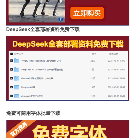
DeepSeek全套部署资料免费下载
免费可商用字体批量下载