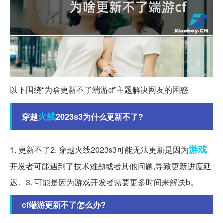
以下围绕“为啥更新不了端游cf”主题解决网友的困惑
火线
穿越
2023s3为什么更新不了?
游戏
1. 更新不了2. 穿越火线2023s3可能无法更新是因为
开发者可能遇到了技术难题或者其他问题,导致更新进度延
迟。3. 可能是因为游戏开发者需要更多时间来解决b。
cf端游更新不了怎么办?