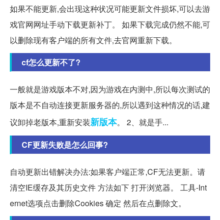
如果不能更新,会出现这种状况可能更新文件损坏,可以去游
戏官网网址手动下载更新补丁。 如果下载完成仍然不能,可
以删除现有客户端的所有文件,去官网重新下载。
cf怎么更新不了?
一般就是游戏版本不对,因为游戏在内测中,所以每次测试的
版本是不自动连接更新服务器的,所以遇到这种情况的话,建
新版本
议卸掉老版本,重新安装
。 2、就是手...
CF更新失败是怎么回事?
自动更新出错解决办法:如果客户端正常,CF无法更新。请
清空IE缓存及其历史文件 方法如下 打开浏览器。 工具-Int
ernet选项点击删除Cookies 确定 然后在点删除文。