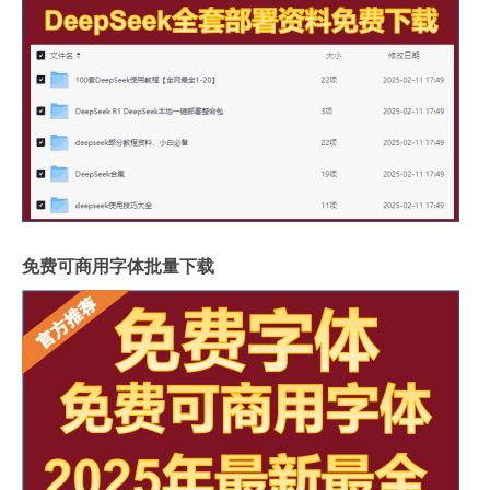
免费可商用字体批量下载