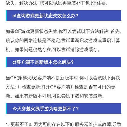
缺失。解决办法: 您可以试试再重装补丁包 (记住要。
cf查询游戏更新状态失效怎么办?
如果CF游戏更新状态失效,你可以尝试以下方法解决: 首先,
确认你的网络连接是否稳定,尝试重新启动游戏或重启计算
机。如果问题仍然存在,可以尝试清除游戏缓存。
cf客户端不是新版本怎么解决?
当CF(穿越火线)客户端不是新版本时,你可以尝试以下解决
方法: 1. 检查更新:打开CF客户端并检查是否有可用的更
新。如果有新版本可用,可以尝试下载和安装最新。
今天穿越火线手游为啥更新不了?
1. 更新不了2. 因为可能存在以下a) 服务器维护或故障,导致