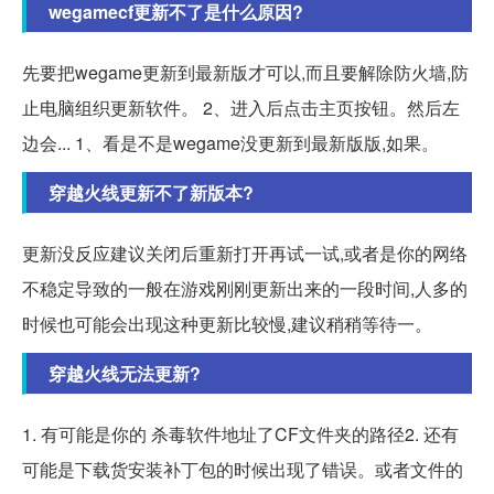
wegamecf更新不了是什么原因?
先要把wegame更新到最新版才可以,而且要解除防火墙,防
止电脑组织更新软件。 2、进入后点击主页按钮。然后左
边会... 1、看是不是wegame没更新到最新版版,如果。
穿越火线更新不了新版本?
更新没反应建议关闭后重新打开再试一试,或者是你的网络
不稳定导致的一般在游戏刚刚更新出来的一段时间,人多的
时候也可能会出现这种更新比较慢,建议稍稍等待一。
穿越火线无法更新?
1. 有可能是你的 杀毒软件地址了CF文件夹的路径2. 还有
可能是下载货安装补丁包的时候出现了错误。或者文件的