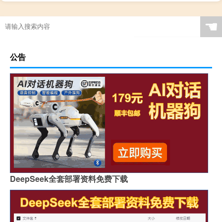
☚
公告
DeepSeek全套部署资料免费下载