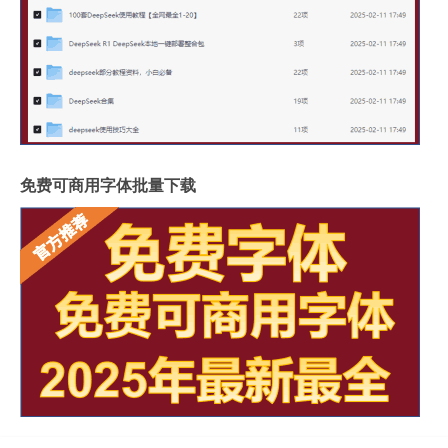
免费可商用字体批量下载