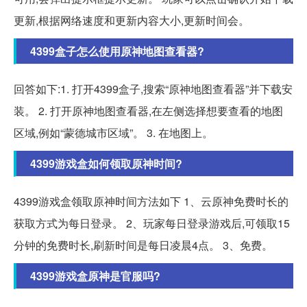
更新,根据网络速度和更新内容大小,更新时间会。
4399盒子怎么使用原神地图查看器?
回答如下:1. 打开4399盒子,搜索“原神地图查看器”并下载安
装。 2. 打开原神地图查看器,在左侧选择想要查看的地图
区域,例如“蒙德城市区域”。 3. 在地图上。
4399游戏盒如何领取原神时间?
4399游戏盒领取原神时间方法如下 1、云原神免费时长的
获取方式为每日登录。 2、玩家每日登录游戏后,可领取15
分钟的免费时长,刷新时间是每日凌晨4点。 3、免费。
4399游戏盒原神是官服吗?