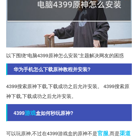
以下围绕“电脑4399原神怎么安装”主题解决网友的困惑
华为手机怎么下载原神教程并安装?
4399搜索原神下载,下载成功之后允许安装。 4399搜索原
神下载,下载成功之后允许安装。
游戏
4399
盒如何秒玩原神?
官服
渠道
可以玩原神,不过在4399游戏盒的原神不是
,而是