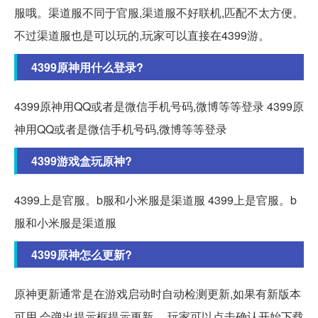
服哦。渠道服不同于官服,渠道服不好联机,匹配不太方便。
不过渠道服也是可以玩的,玩家可以直接在4399游。
4399原神用什么登录?
4399原神用QQ或者是微信手机号码,微博等等登录 4399原
神用QQ或者是微信手机号码,微博等等登录
4399游戏盒玩原神?
4399上是官服。b服和小米服是渠道服 4399上是官服。b
服和小米服是渠道服
4399原神怎么更新?
原神更新通常是在游戏启动时自动检测更新,如果有新版本
可用,会弹出提示框提示更新。 玩家可以点击确认开始下载