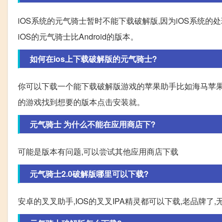
iOS系统的元气骑士暂时不能下载破解版,因为iOS系统的处
iOS的元气骑士比Android的版本。
如何在ios上下载破解版的元气骑士?
你可以下载一个能下载破解版游戏的苹果助手比如海马苹
的游戏找到想要的版本点击安装就。
元气骑士 为什么不能在应用商店下?
可能是版本有问题,可以尝试其他应用商店下载
元气骑士2.0破解版哪里可以下载?
安卓的叉叉助手,IOS的叉叉IPA精灵都可以下载,老品牌了