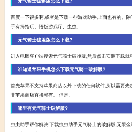
元气骑士破解版怎么下载?
百度一下很多啊,或者是下载一些游戏助手,上面也有的。除了
手有拇指玩、悟饭游戏厅、虫虫。
元气骑士破境版怎么下载?
进入电脑客户端搜索元气骑士破净版,然后点击安装下载就
谁知道苹果手机怎么下载元气骑士破解版?
首先苹果不支持苹果商店以外下载的任何软件,所以需要先越狱
非苹果商店直接就有。 但是。
哪里有元气骑士破解版?
虫虫助手帮你解决!下载虫虫助手元气骑士的破解版,无限金