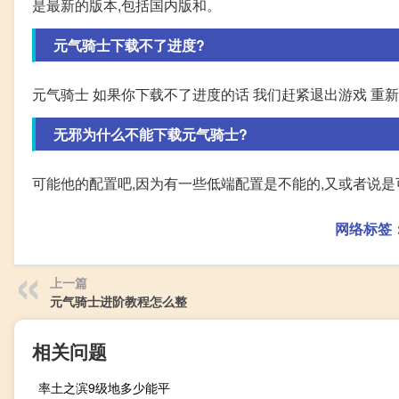
是最新的版本,包括国内版和。
元气骑士下载不了进度?
元气骑士 如果你下载不了进度的话 我们赶紧退出游戏 重新
无邪为什么不能下载元气骑士?
可能他的配置吧,因为有一些低端配置是不能的,又或者说是
网络标签
上一篇
元气骑士进阶教程怎么整
相关问题
率土之滨9级地多少能平