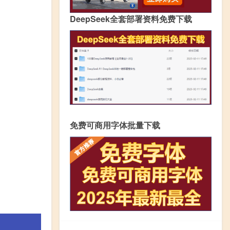
DeepSeek全套部署资料免费下载
免费可商用字体批量下载