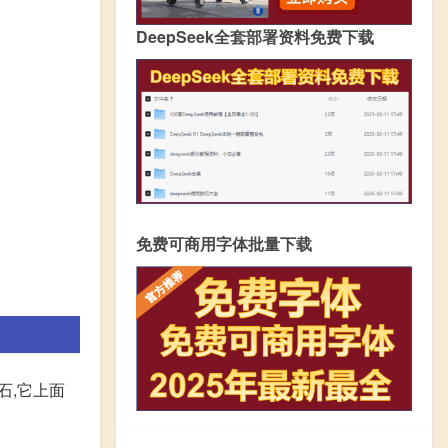
DeepSeek全套部署资料免费下载
免费可商用字体批量下载
石,它上面