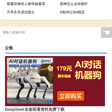
星露谷物语人物等级最高
原神怎么去掉摇杆
方舟生存进化隐士
cf如何让fps稳定
☚
公告
DeepSeek全套部署资料免费下载