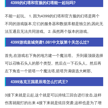
4399的幻塔和官服的幻塔能一起玩吗?
不能一起玩。 1. 因为4399的幻塔和官方服的幻塔是两个
不同的游戏版本,它们的服务器和数据库都是独立的,因此无
法互通且无法共同游戏。 2. 虽然两个版本的游戏。
4399游戏皇城突袭1.081中文版第十关怎么过?
首先,在游戏右下角的地方建一个魔法塔。 升到最顶级选择
可以召唤石头人的那个类型。然后点一下石头人。然后再
左下角造一个箭塔一个魔法塔,箭塔升满级选大树那。
4399洛克王国星辰塔怎么打武王?
3接下来就是云起,这个就是可以持续三回合进行攻击,这样
伤害就能打的出来 4接下来就是炫目突袭,这样也是为了增