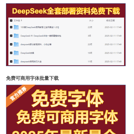
免费可商用字体批量下载