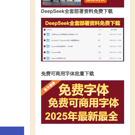
DeepSeek全套部署资料免费下载
免费可商用字体批量下载