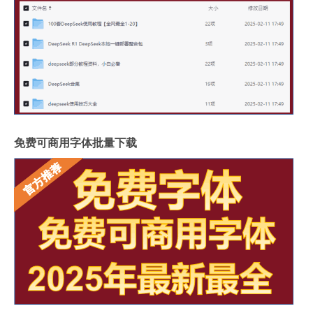
免费可商用字体批量下载