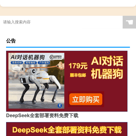
☚
公告
DeepSeek全套部署资料免费下载