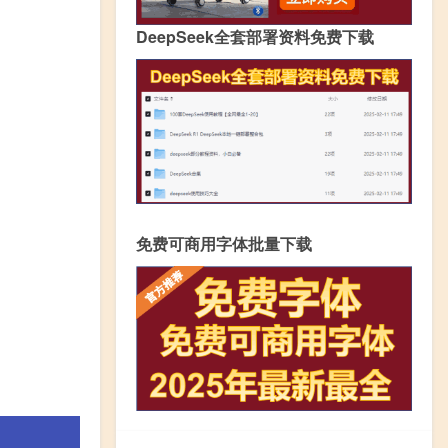
DeepSeek全套部署资料免费下载
免费可商用字体批量下载