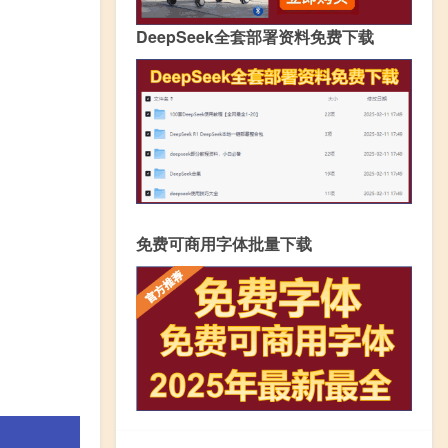
DeepSeek全套部署资料免费下载
免费可商用字体批量下载