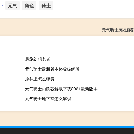
：
元气
角色
骑士
元气骑士怎么碰
最终幻想老者
元气骑士最新版本终极破解版
原神里怎么弹奏
元气骑士内购破解版下载2021最新版本
元气骑士地下室怎么解锁