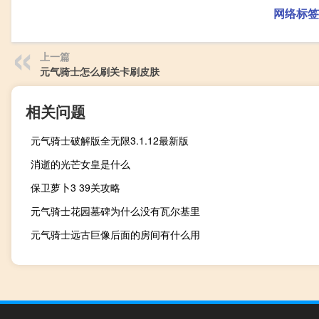
网络标签
上一篇
元气骑士怎么刷关卡刷皮肤
相关问题
元气骑士破解版全无限3.1.12最新版
消逝的光芒女皇是什么
保卫萝卜3 39关攻略
元气骑士花园墓碑为什么没有瓦尔基里
元气骑士远古巨像后面的房间有什么用