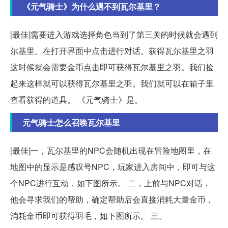
《元气骑士》为什么遇不到瓦尔基里？
[最佳]需要进入游戏选择角色当到了第三关的时候就会遇到
尔基里。在打开界面中点击进行对话。获得瓦尔基里之羽
这时候就会需要金币点击即可获得瓦尔基里之羽。我们捡
起来这样就可以获得瓦尔基里之羽。我们就可以在箱子里
查看获得的道具。 《元气骑士》是。
元气骑士怎么召唤瓦尔基里
[最佳]一，瓦尔基里的NPC会随机出现在冒险地图里，在
地图中的显示是感叹号NPC，玩家进入房间中，即可与这
个NPC进行互动，如下图所示。 二，上前与NPC对话，
他会寻求我们的帮助，确定帮助后会直接消耗大量金币，
消耗金币即可获得羽毛，如下图所示。 三。