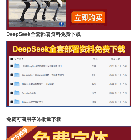
DeepSeek全套部署资料免费下载
免费可商用字体批量下载