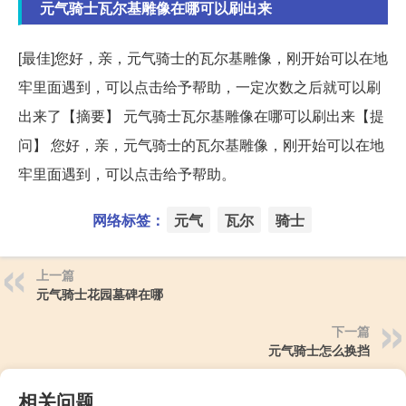
元气骑士瓦尔基雕像在哪可以刷出来
[最佳]您好，亲，元气骑士的瓦尔基雕像，刚开始可以在地
牢里面遇到，可以点击给予帮助，一定次数之后就可以刷
出来了【摘要】 元气骑士瓦尔基雕像在哪可以刷出来【提
问】 您好，亲，元气骑士的瓦尔基雕像，刚开始可以在地
牢里面遇到，可以点击给予帮助。
网络标签：
元气
瓦尔
骑士
上一篇
元气骑士花园墓碑在哪
下一篇
元气骑士怎么换挡
相关问题