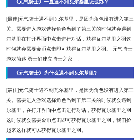
《元气骑士》一直遇不到瓦尔基里怎么办？
[最佳]元气骑士遇不到瓦尔基里，是因为角色没有进入第三
关。需要进入游戏选择角色当到了第三关的时候就会遇到
尔基里在打开界面中点击进行对话，获得瓦尔基里之羽这
时候就会需要金币点击即可获得瓦尔基里之羽。 元气骑士
游戏简述 勇士们建立骑士之家，。
《元气骑士》为什么遇不到瓦尔基里?
[最佳]元气骑士遇不到瓦尔基里，是因为角色没有进入第三
关。需要进入游戏选择角色当到了第三关的时候就会遇到
尔基里，在打开界面中点击进行对话，获得瓦尔基里之羽
这时候就会需要金币点击即可获得瓦尔基里之羽，我们捡
起来这样就可以获得瓦尔基里之羽。