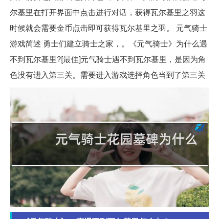
尔基里在打开界面中点击进行对话，获得瓦尔基里之羽这
时候就会需要金币点击即可获得瓦尔基里之羽。 元气骑士
游戏简述 勇士们建立骑士之家，。《元气骑士》为什么遇
不到瓦尔基里?[最佳]元气骑士遇不到瓦尔基里，是因为角
色没有进入第三关。需要进入游戏选择角色当到了第三关