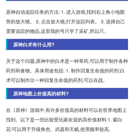
原神自动追踪任务的方法: 1. 进入游戏,找到右上角小地图
旁的放大镜。 2. 点击放大镜,打开追踪列表。 3. 选择自己
需要追踪的物品,这里我的号只学了采矿,所以只。
原神白术有什么用?
关于这个问题,原神中的白术是一种草药,可以用于制作各种
药剂和食物。具体用途包括: 1. 制作回复生命值的药剂:白
术可以制作出一种回复生命值的药剂,可以在战。
原神地图上价值高的材料?
在《原神》游戏中,有许多价值高的材料可以在世界地图上
找到。以下是一些比较受玩家欢迎的高价值材料:1. 紫白
花:可以用于升级角色、武器和天赋,使用频率较高。