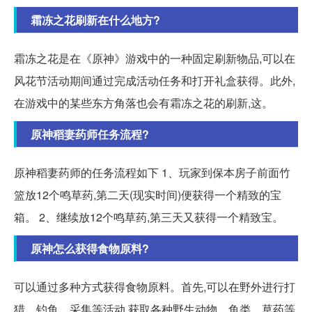
霜冻之花刷新在什么地方?
霜冻之花是在《原神》游戏中的一种固定刷新物品,可以在
风花节活动期间通过完成活动任务和打开礼盒获得。此外,
在游戏中的某些东方角落也会有霜冻之花的刷新,这。
原神稻妻药师任务流程?
原神稻妻药师的任务流程如下 1、玩家到保本房子前面竹
篮放12个鸣草药,第二天(现实时间)便获得一个精致的宝
箱。 2、继续放12个鸣草药,第三天又获得一个精致宝。
原神怎么获得食物原料?
可以通过多种方式获得食物原料。首先,可以在野外进行打
猎、钓鱼、采集等活动,获取各种野生动物、鱼类、草药等