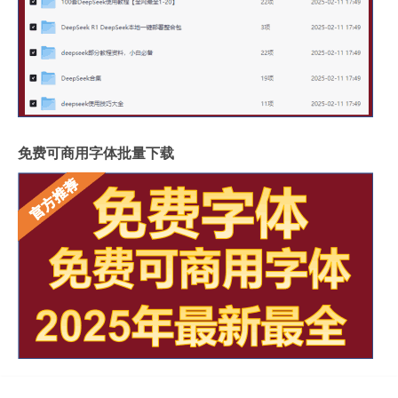
免费可商用字体批量下载