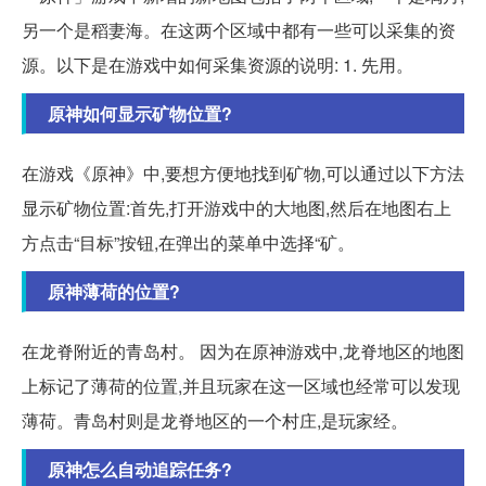
另一个是稻妻海。在这两个区域中都有一些可以采集的资
源。以下是在游戏中如何采集资源的说明: 1. 先用。
原神如何显示矿物位置?
在游戏《原神》中,要想方便地找到矿物,可以通过以下方法
显示矿物位置:首先,打开游戏中的大地图,然后在地图右上
方点击“目标”按钮,在弹出的菜单中选择“矿。
原神薄荷的位置?
在龙脊附近的青岛村。 因为在原神游戏中,龙脊地区的地图
上标记了薄荷的位置,并且玩家在这一区域也经常可以发现
薄荷。青岛村则是龙脊地区的一个村庄,是玩家经。
原神怎么自动追踪任务?