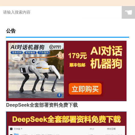
☚
公告
DeepSeek全套部署资料免费下载