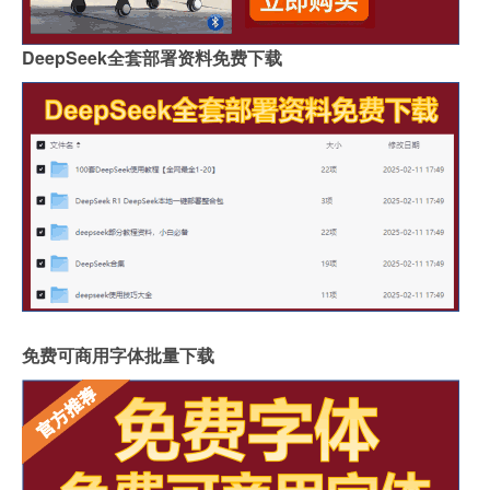
DeepSeek全套部署资料免费下载
免费可商用字体批量下载