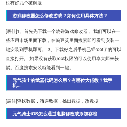
也有好几个破解版
游戏修改器怎么修改游戏？如何使用具体方法？
[最佳]1、首先先下载一个烧饼游戏修改器， 我们可以在一
些应用市场里面下载，在豌豆荚里面搜索即可看到安装一
键安装到手机即可。 2、下载好之后手机已经root了的可以
直接打开。 如果没有获取root权限的可以使用卓大师来获
龋。百度搜索安装就能看到一键。
元气骑士的武器代码怎么用？有哪位大佬教？我手
机...
[最佳]查找数据，筛选数据，挑出数据，改数据
元气骑士iOS怎么通过电脑修改或添加存档