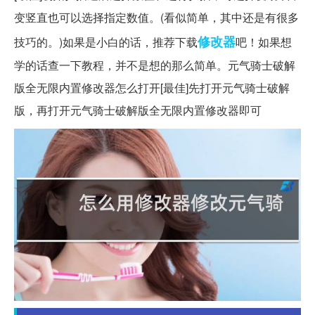
变竖直也可以选择指定数值。(看似简单，其中还是有很多
修改器
技巧的。)如果是小白的话，推荐下载
吧！如果想
学的话查一下教程，并不是想的那么简单。元气骑士破解
版全无限内置修改器怎么打开[最佳]先打开元气骑士破解
版，再打开元气骑士破解版全无限内置修改器即可