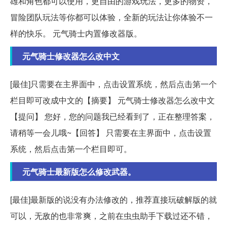
雄和角色都可以使用，更自由的游戏玩法，更多的物资，
冒险团队玩法等你都可以体验，全新的玩法让你体验不一
样的快乐。 元气骑士内置修改器版。
元气骑士修改器怎么改中文
[最佳]只需要在主界面中，点击设置系统，然后点击第一个
栏目即可改成中文的【摘要】 元气骑士修改器怎么改中文
【提问】 您好，您的问题我已经看到了，正在整理答案，
请稍等一会儿哦~【回答】 只需要在主界面中，点击设置
系统，然后点击第一个栏目即可。
元气骑士最新版怎么修改武器。
[最佳]最新版的说没有办法修改的，推荐直接玩破解版的就
可以，无敌的也非常爽，之前在虫虫助手下载过还不错，