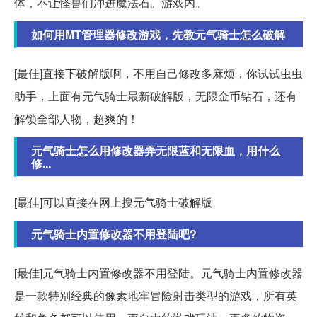
体，不让怪兽们冲进魔法石。游戏内。
如何用MT管理器修改游戏，先教元气骑士怎么破解
[最佳]直接下破解版啊，不用自己修改多麻烦，你试试虫虫
助手，上面有元气骑士最新破解版，无限金币钻石，还有
解锁全部人物，超爽的！
元气骑士怎么用修改器弄无限蓝和无限血，用什么
修...
[最佳]可以直接在网上搜元气骑士破解版
元气骑士内置修改器不用登陆吧?
[最佳]元气骑士内置修改器不用登陆。元气骑士内置修改器
是一款特别经典的像素地牢冒险射击类型的游戏，所有英