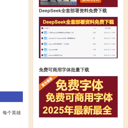
DeepSeek全套部署资料免费下载
免费可商用字体批量下载
雄。每个英雄