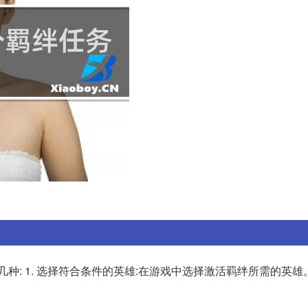
种: 1. 选择符合条件的英雄:在游戏中选择激活羁绊所需的英