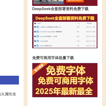
DeepSeek全套部署资料免费下载
免费可商用字体批量下载
的火属性攻