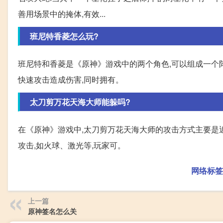
善用场景中的掩体,有效...
班尼特香菱怎么玩?
班尼特和香菱是《原神》游戏中的两个角色,可以组成一个阵
快速攻击造成伤害,同时拥有。
太刀剪万花天海大师能躲吗?
在《原神》游戏中,太刀剪万花天海大师的攻击方式主要是
攻击,如火球、激光等,玩家可。
网络标签
上一篇
原神签名怎么关