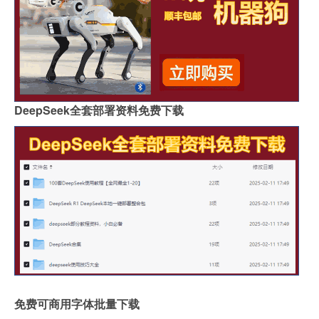
DeepSeek全套部署资料免费下载
免费可商用字体批量下载