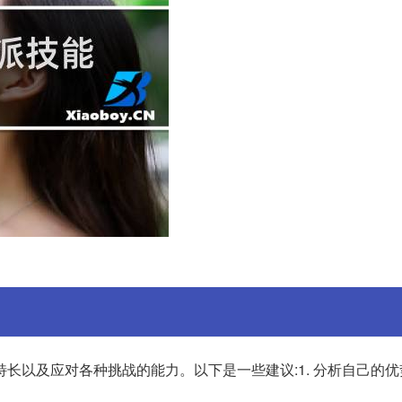
长以及应对各种挑战的能力。以下是一些建议:1. 分析自己的优