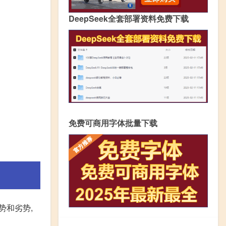
DeepSeek全套部署资料免费下载
免费可商用字体批量下载
势和劣势,