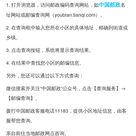
中国邮政
1. 打开浏览器，访问邮政编码查询网站，如
名
址网站或邮编查询网（youbian.tianqi.com）。
2. 在查询框中输入您所在小区的具体地址，精确到街道或
乡镇。
3. 点击查询按钮，系统将显示查询结果。
4. 在结果中查找您小区的邮编信息。
另外，您还可以通过以下方式查询：
微信搜索并关注“中国邮政”公众号，点击【查询服务】→
【邮编查询】。
拨打中国邮政客服电话11183，提供小区地址信息，由客
服帮您查询。
亲自前往当地邮政网点咨询。