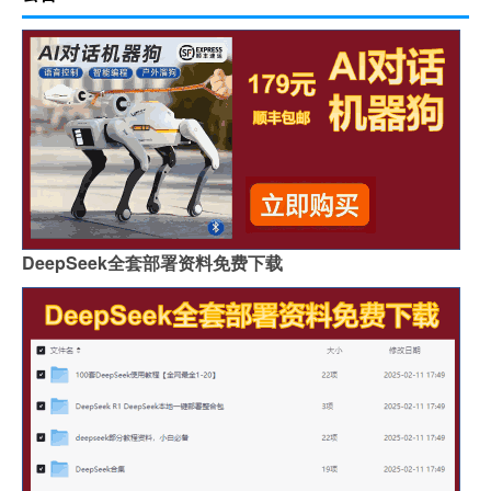
DeepSeek全套部署资料免费下载