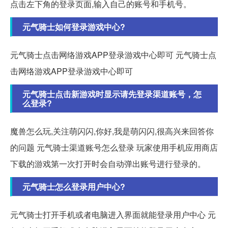
点击左下角的登录页面,输入自己的账号和手机号。
元气骑士如何登录游戏中心?
元气骑士点击网络游戏APP登录游戏中心即可 元气骑士点
击网络游戏APP登录游戏中心即可
元气骑士点击新游戏时显示请先登录渠道账号，怎
么登录?
魔兽怎么玩,关注萌闪闪,你好,我是萌闪闪,很高兴来回答你
的问题 元气骑士渠道账号怎么登录 玩家使用手机应用商店
下载的游戏第一次打开时会自动弹出账号进行登录的。
元气骑士怎么登录用户中心?
元气骑士打开手机或者电脑进入界面就能登录用户中心 元