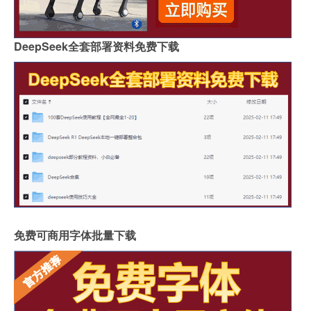
DeepSeek全套部署资料免费下载
免费可商用字体批量下载