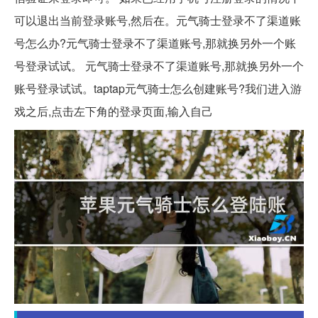
可以退出当前登录账号,然后在。元气骑士登录不了渠道账
号怎么办?元气骑士登录不了渠道账号,那就换另外一个账
号登录试试。 元气骑士登录不了渠道账号,那就换另外一个
账号登录试试。taptap元气骑士怎么创建账号?我们进入游
戏之后,点击左下角的登录页面,输入自己