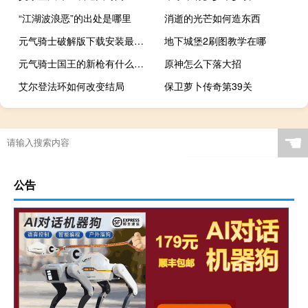
“江湖波浪恶”的出处是哪里
消逝的光芒如何造东西
元气骑士破解版下载安装最新版电脑
地下城堡2刷图教学在哪
元气骑士国王的新枪有什么特殊作用
原神怎么下落大招
艾尔登法环如何改变结局
保卫萝卜传奇第39关
☚
公告