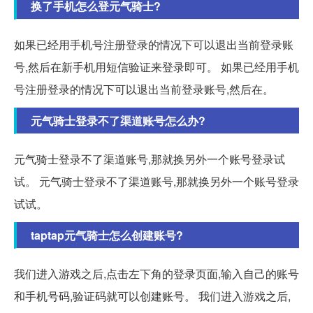
换了手机怎么登元气骑士?
如果已经用手机号注册登录的情况下可以退出当前登录账
号,然后在新手机用短信验证来登录即可。 如果已经用手机
号注册登录的情况下可以退出当前登录账号,然后在。
元气骑士登录不了渠道账号怎么办?
元气骑士登录不了渠道账号,那就换另外一个账号登录试
试。 元气骑士登录不了渠道账号,那就换另外一个账号登录
试试。
taptap元气骑士怎么创建账号?
我们进入游戏之后,点击左下角的登录页面,输入自己的账号
和手机号码,验证码就可以创建账号。 我们进入游戏之后,