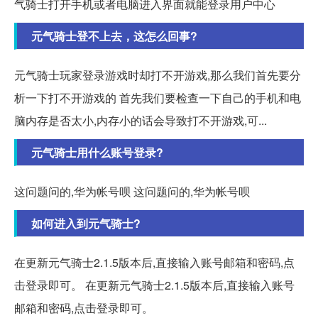
气骑士打开手机或者电脑进入界面就能登录用户中心
元气骑士登不上去，这怎么回事?
元气骑士玩家登录游戏时却打不开游戏,那么我们首先要分
析一下打不开游戏的 首先我们要检查一下自己的手机和电
脑内存是否太小,内存小的话会导致打不开游戏,可...
元气骑士用什么账号登录?
这问题问的,华为帐号呗 这问题问的,华为帐号呗
如何进入到元气骑士?
在更新元气骑士2.1.5版本后,直接输入账号邮箱和密码,点
击登录即可。 在更新元气骑士2.1.5版本后,直接输入账号
邮箱和密码,点击登录即可。