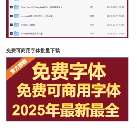
免费可商用字体批量下载