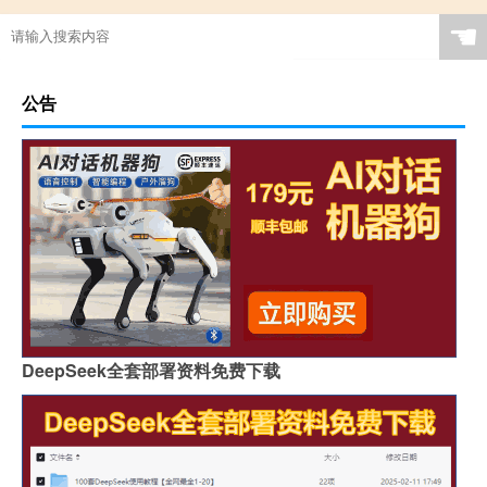
☚
公告
DeepSeek全套部署资料免费下载