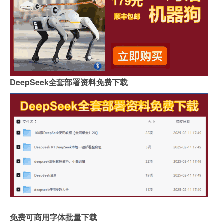
DeepSeek全套部署资料免费下载
免费可商用字体批量下载